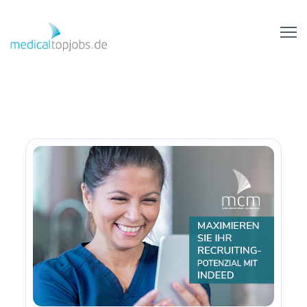
Zum Hauptinhalt springen