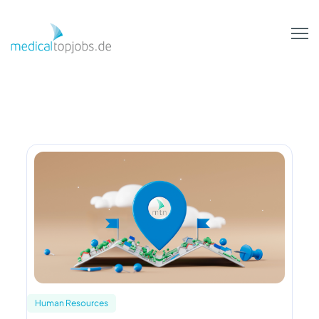
Zum Hauptinhalt springen
Human Resources