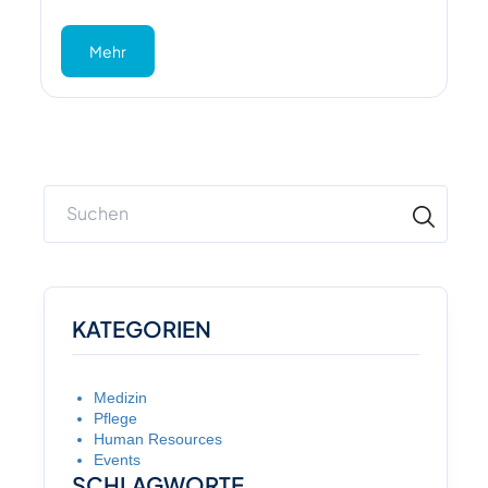
Mehr
KATEGORIEN
Medizin
Pflege
Human Resources
Events
SCHLAGWORTE