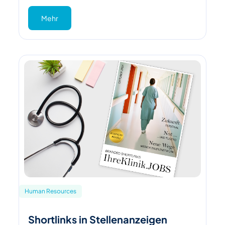
Mehr
Human Resources
Shortlinks in Stellenanzeigen