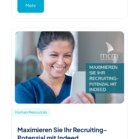
Mehr
Human Resources
Maximieren Sie Ihr Recruiting-
Potenzial mit Indeed