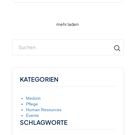
mehr laden
KATEGORIEN
Medizin
Pflege
Human Resources
Events
SCHLAGWORTE