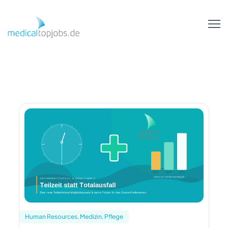
Zum Hauptinhalt springen
Human Resources, Medizin, Pflege