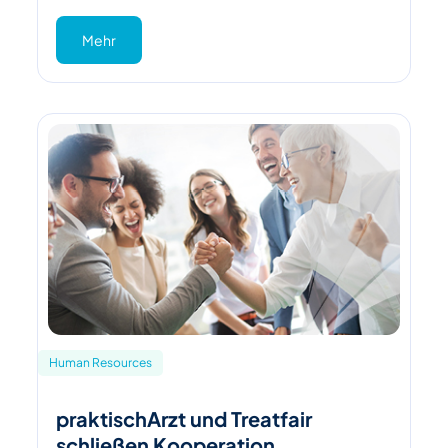
Mehr
Human Resources
praktischArzt und Treatfair
schließen Kooperation