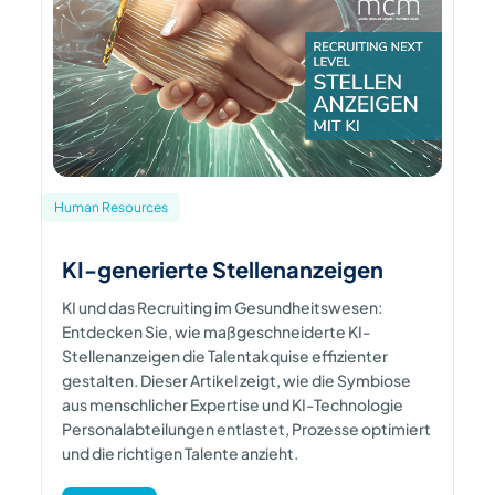
Human Resources
KI-generierte Stellenanzeigen
KI und das Recruiting im Gesundheitswesen:
Entdecken Sie, wie maßgeschneiderte KI-
Stellenanzeigen die Talentakquise effizienter
gestalten. Dieser Artikel zeigt, wie die Symbiose
aus menschlicher Expertise und KI-Technologie
Personalabteilungen entlastet, Prozesse optimiert
und die richtigen Talente anzieht.