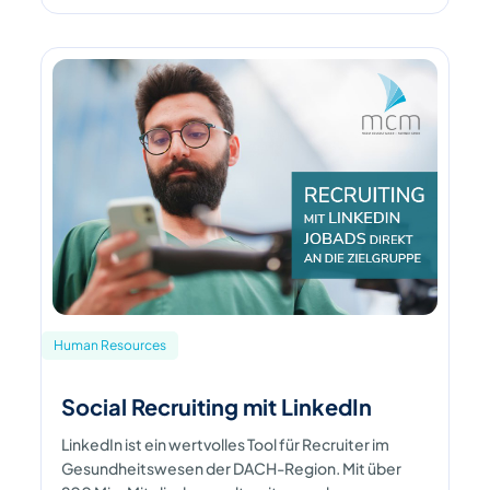
Human Resources
Social Recruiting mit LinkedIn
LinkedIn ist ein wertvolles Tool für Recruiter im
Gesundheitswesen der DACH-Region. Mit über