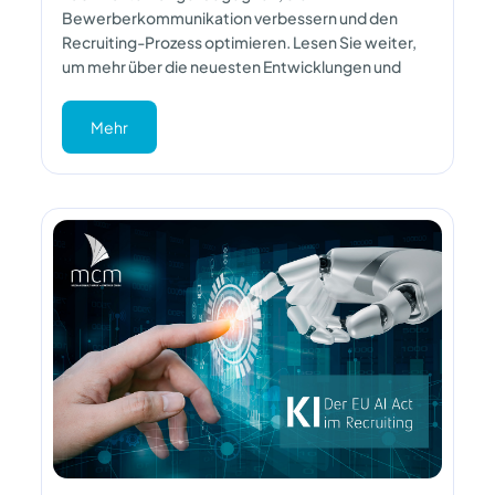
Bewerberkommunikation verbessern und den
Recruiting-Prozess optimieren. Lesen Sie weiter,
um mehr über die neuesten Entwicklungen und
Mehr