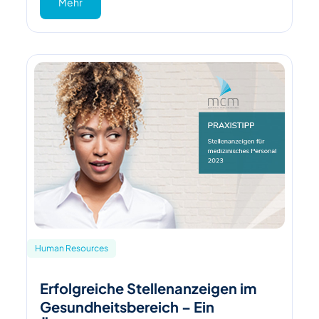
Mehr
Human Resources
Erfolgreiche Stellenanzeigen im
Gesundheitsbereich – Ein